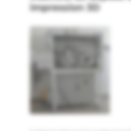
impression 3D