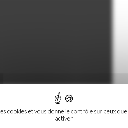
is gratuit
 des cookies et vous donne le contrôle sur ceux qu
activer